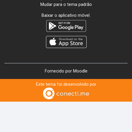
Mudar para o tema padrão
Baixar o aplicativo móvel.
Fornecido por
Moodle
Este tema foi desenvolvido por