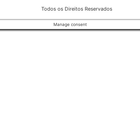
Todos os Direitos Reservados
Manage consent