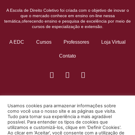
A Escola de Direito Coletivo foi criada com o objetivo de inovar o
que o mercado conhece em ensino on-line nessa
temática,oferecendo ensino e pesquisa de excelência por meio de
cursos de especialização e extensão.
A EDC
Cursos
Professores
Loja Virtual
Contato
Usamos cookies para armazenar informações sobre
como você usa o nosso site e as páginas que visita.
Tudo para tornar sua experiência a mais agradável
possível. Para entender os tipos de cookies que
utilizamos e customizá-los, clique em 'Definir Cookies'.
Ao clicar em 'Aceitar', você consente com a utilização de