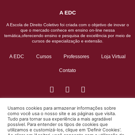
A EDC
A Escola de Direito Coletivo foi criada com o objetivo de inovar o
que o mercado conhece em ensino on-line nessa
temática,oferecendo ensino e pesquisa de excelência por meio de
cursos de especialização e extensão.
A EDC
Cursos
Professores
Loja Virtual
Contato
Usamos cookies para armazenar informações sobre
como você usa o nosso site e as páginas que visita.
Tudo para tornar sua experiência a mais agradável
possível. Para entender os tipos de cookies que
utilizamos e customizá-los, clique em 'Definir Cookies'.