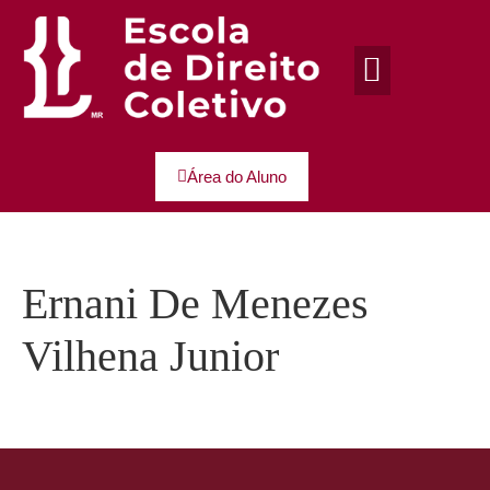
Área do Aluno
Ernani De Menezes
Vilhena Junior