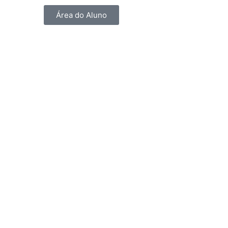
Área do Aluno