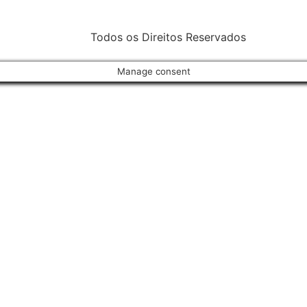
Todos os Direitos Reservados
Manage consent