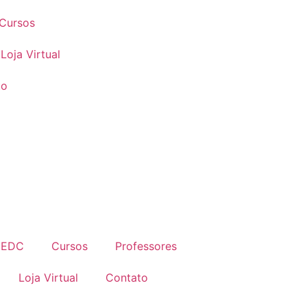
Cursos
Loja Virtual
to
 EDC
Cursos
Professores
Loja Virtual
Contato