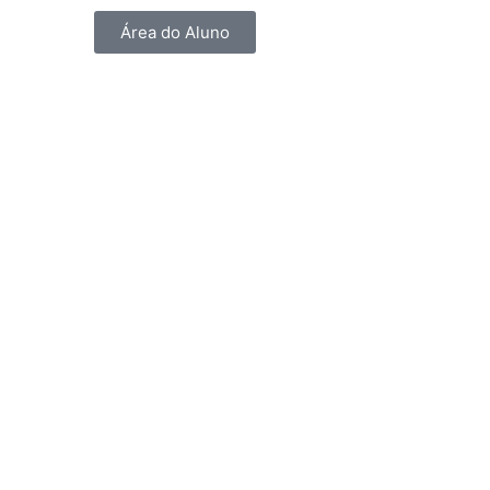
Área do Aluno