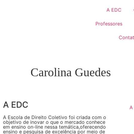
A EDC
Professores
Conta
Carolina Guedes
A EDC
A
A Escola de Direito Coletivo foi criada com o
objetivo de inovar o que o mercado conhece
em ensino on-line nessa temática,oferecendo
ensino e pesquisa de excelência por meio de