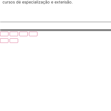
cursos de especialização e extensão.