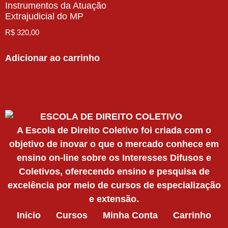
Instrumentos da Atuação
Extrajudicial do MP
R$
320,00
Adicionar ao carrinho
A Escola de Direito Coletivo foi criada com o
objetivo de inovar o que o mercado conhece em
ensino on-line sobre os Interesses Difusos e
Coletivos, oferecendo ensino e pesquisa de
excelência por meio de cursos de especialização
e extensão.
Inicio
Cursos
Minha Conta
Carrinho