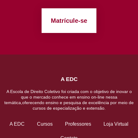
Matrícule-se
A EDC
A Escola de Direito Coletivo foi criada com o objetivo de inovar o
que o mercado conhece em ensino on-line nessa
temática,oferecendo ensino e pesquisa de excelência por meio de
cursos de especialização e extensão.
A EDC
Cursos
Professores
Loja Virtual