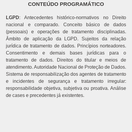
CONTEÚDO PROGRAMÁTICO
LGPD
: Antecedentes histórico-normativos no Direito
nacional e comparado. Conceito básico de dados
(pessoais) e operações de tratamento disciplinadas.
Âmbito de aplicação da LGPD. Sujeitos da relação
jurídica de tratamento de dados. Princípios norteadores.
Consentimento e demais bases jurídicas para o
tratamento de dados. Direitos do titular e meios de
atendimento. Autoridade Nacional de Proteção de Dados.
Sistema de responsabilização dos agentes de tratamento
e incidentes de segurança e tratamento irregular:
responsabilidade objetiva, subjetiva ou proativa. Análise
de cases e precedentes já existentes.