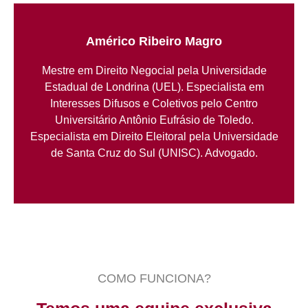
Américo Ribeiro Magro
Mestre em Direito Negocial pela Universidade
Estadual de Londrina (UEL). Especialista em
Interesses Difusos e Coletivos pelo Centro
Universitário Antônio Eufrásio de Toledo.
Especialista em Direito Eleitoral pela Universidade
de Santa Cruz do Sul (UNISC). Advogado.
COMO FUNCIONA?