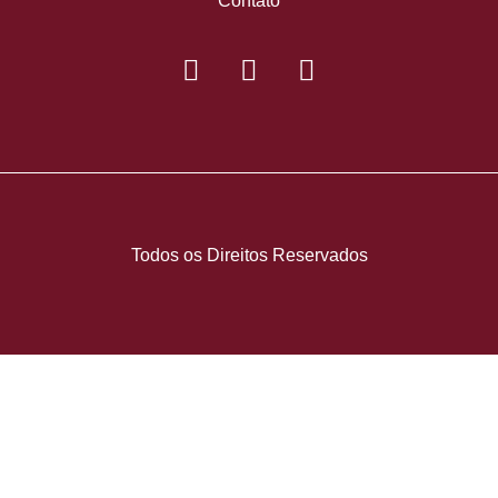
Contato
Todos os Direitos Reservados