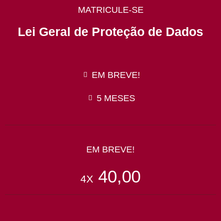
MATRICULE-SE
Lei Geral de Proteção de Dados
EM BREVE!
5 MESES
EM BREVE!
40,00
4X