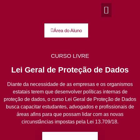
Área do Aluno
CURSO LIVRE
Lei Geral de Proteção de Dados
Diante da necessidade de as empresas e os organismos
estatais terem que desenvolver políticas internas de
proteção de dados, o curso Lei Geral de Proteção de Dados
busca capacitar estudantes, advogados e profissionais de
áreas afins para que possam lidar com as novas
circunstâncias impostas pela Lei 13.709/18.