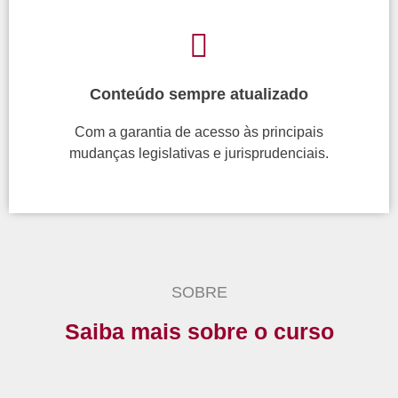
Conteúdo sempre atualizado
Com a garantia de acesso às principais
mudanças legislativas
e jurisprudenciais.
SOBRE
Saiba mais sobre o curso