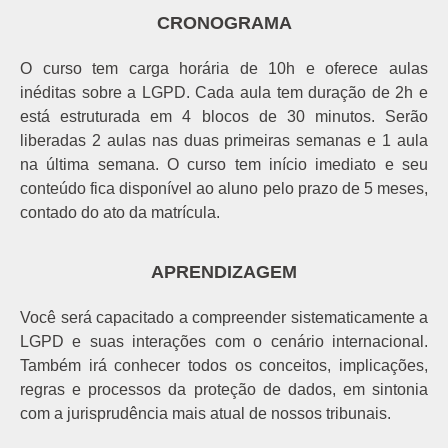
CRONOGRAMA
O curso tem carga horária de 10h e oferece aulas
inéditas sobre a LGPD. Cada aula tem duração de 2h e
está estruturada em 4 blocos de 30 minutos. Serão
liberadas 2 aulas nas duas primeiras semanas e 1 aula
na última semana. O curso tem início imediato e seu
conteúdo fica disponível ao aluno pelo prazo de 5 meses,
contado do ato da matrícula.
APRENDIZAGEM
Você será capacitado a compreender sistematicamente a
LGPD e suas interações com o cenário internacional.
Também irá conhecer todos os conceitos, implicações,
regras
e processos da proteção de dados, em sintonia
com a jurisprudência mais atual de nossos tribunais.