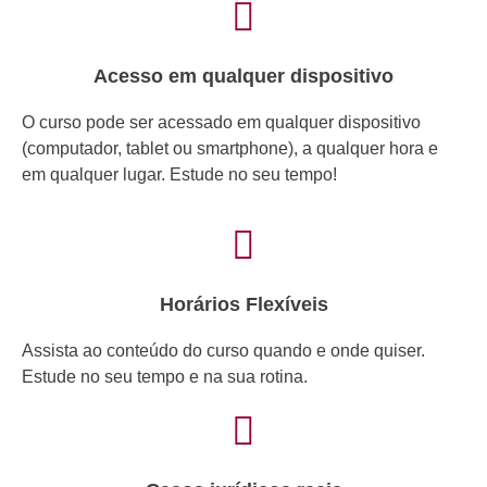
Acesso em qualquer dispositivo
O curso pode ser acessado em qualquer dispositivo
(computador, tablet ou smartphone), a qualquer hora e
em qualquer lugar. Estude no seu tempo!
Horários Flexíveis
Assista ao conteúdo do curso quando e onde quiser.
Estude no seu tempo e na sua rotina.