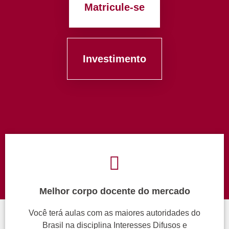
Matricule-se
Investimento
Melhor corpo docente do mercado
Você terá aulas com as maiores autoridades do
Brasil na disciplina Interesses Difusos e