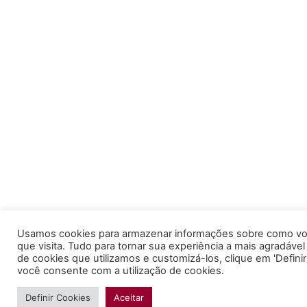
Usamos cookies para armazenar informações sobre como voc
que visita. Tudo para tornar sua experiência a mais agradável
de cookies que utilizamos e customizá-los, clique em 'Definir C
você consente com a utilização de cookies.
Definir Cookies
Aceitar