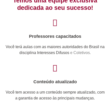
Temos uma equipe exclusiva
dedicada ao seu sucesso!
Professores capacitados
Você terá aulas com as maiores autoridades do Brasil na
disciplina Interesses Difusos
e Coletivos.
Conteúdo atualizado
Você tem acesso a um conteúdo sempre atualizado, com
a garantia de acesso às principais mudanças.