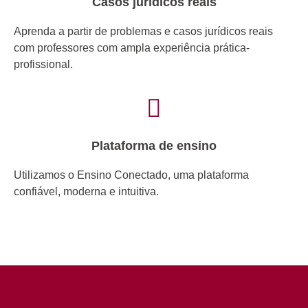
Casos jurídicos reais
Aprenda a partir de problemas e casos jurídicos reais
com professores com ampla experiência prática-
profissional.
Plataforma de ensino
Utilizamos o Ensino Conectado, uma plataforma
confiável, moderna e intuitiva.