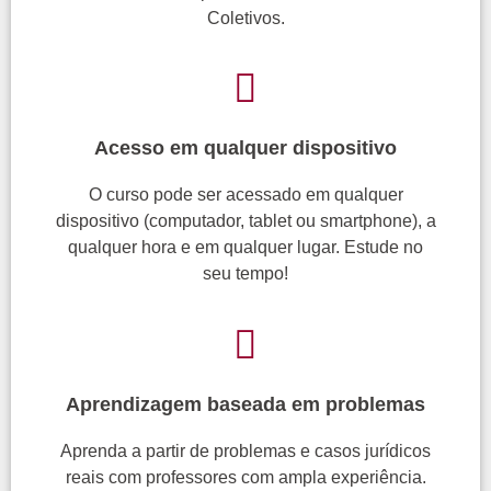
Coletivos.
Acesso em qualquer dispositivo
O curso pode ser acessado em qualquer
dispositivo (computador, tablet ou smartphone), a
qualquer hora e em qualquer lugar. Estude no
seu tempo!
Aprendizagem baseada em problemas
Aprenda a partir de problemas
e casos jurídicos
reais com professores com ampla experiência.