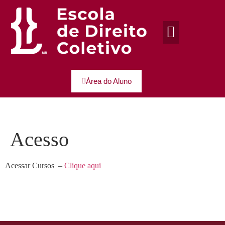
Área do Aluno
Acesso
Acessar Cursos –
Clique aqui