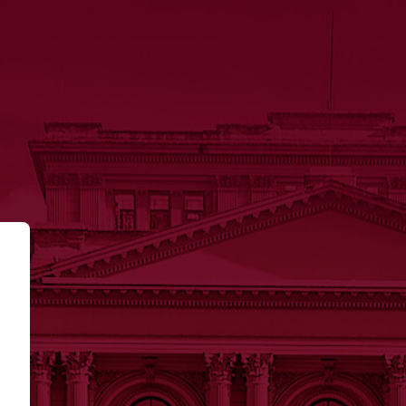
A DE DIREITO COLETIVO