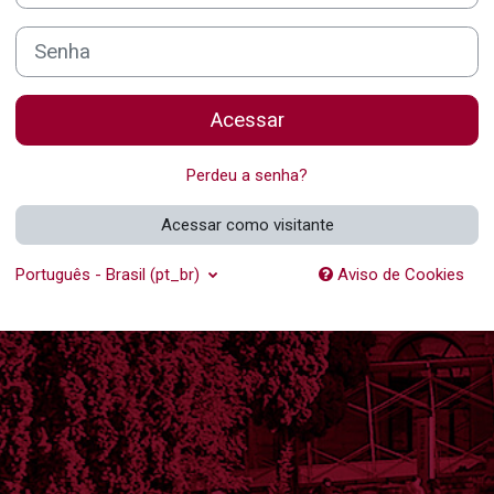
Senha
Acessar
Perdeu a senha?
Acessar como visitante
Português - Brasil ‎(pt_br)‎
Aviso de Cookies