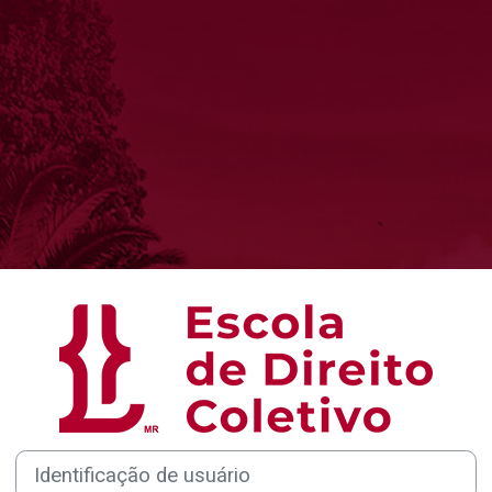
Acesso a ESCOL
Identificação de usuário