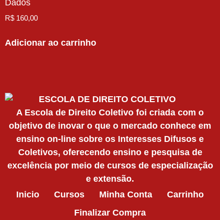
Dados
R$
160,00
Adicionar ao carrinho
A Escola de Direito Coletivo foi criada com o
objetivo de inovar o que o mercado conhece em
ensino on-line sobre os Interesses Difusos e
Coletivos, oferecendo ensino e pesquisa de
excelência por meio de cursos de especialização
e extensão.
Inicio
Cursos
Minha Conta
Carrinho
Finalizar Compra