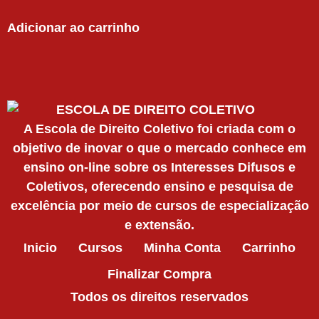
Adicionar ao carrinho
A Escola de Direito Coletivo foi criada com o
objetivo de inovar o que o mercado conhece em
ensino on-line sobre os Interesses Difusos e
Coletivos, oferecendo ensino e pesquisa de
excelência por meio de cursos de especialização
e extensão.
Inicio
Cursos
Minha Conta
Carrinho
Finalizar Compra
Todos os direitos reservados